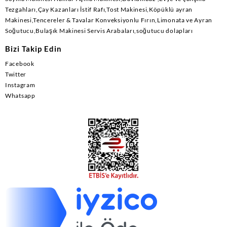
Tezgahları,Çay Kazanları İstif Rafı,Tost Makinesi,Köpüklü ayran
Makinesi,Tencereler & Tavalar Konveksiyonlu Fırın,Limonata ve Ayran
Soğutucu,Bulaşık Makinesi Servis Arabaları,soğutucu dolapları
Bizi Takip Edin
Facebook
Twitter
Instagram
Whatsapp