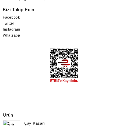
Bizi Takip Edin
Facebook
Twitter
Instagram
Whatsapp
Ürün
Çay Kazanı