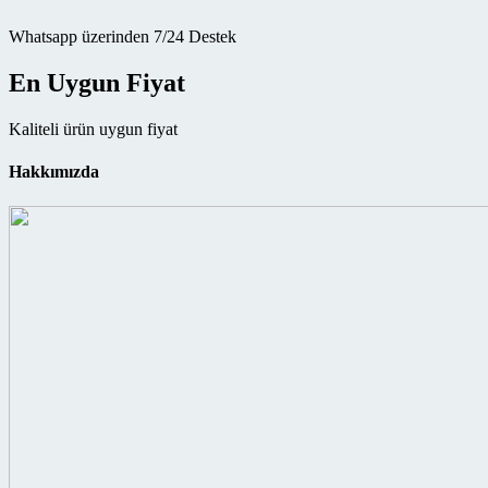
Whatsapp üzerinden 7/24 Destek
En Uygun Fiyat
Kaliteli ürün uygun fiyat
Hakkımızda