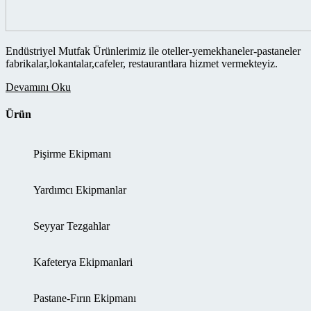
Endüstriyel Mutfak Ürünlerimiz ile oteller-yemekhaneler-pastaneler
fabrikalar,lokantalar,cafeler, restaurantlara hizmet vermekteyiz.
Devamını Oku
Ürün
Pişirme Ekipmanı
Yardımcı Ekipmanlar
Seyyar Tezgahlar
Kafeterya Ekipmanlari
Pastane-Fırın Ekipmanı