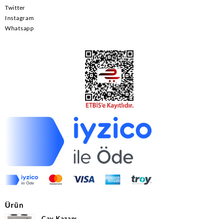
Twitter
Instagram
Whatsapp
Ürün
Çay Kazanı