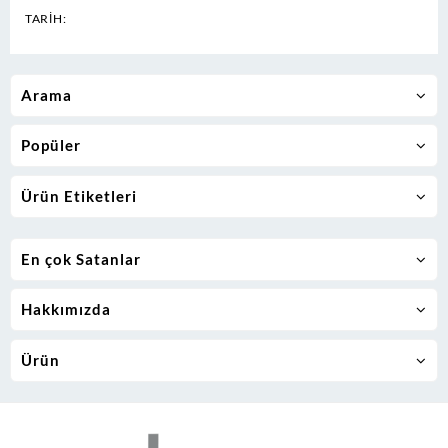
TARİH:
Arama
Popüler
Ürün Etiketleri
En çok Satanlar
Hakkımızda
Ürün