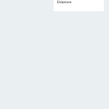
Ekipmanı