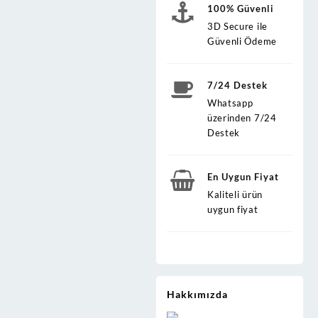
100% Güvenli
3D Secure ile
Güvenli Ödeme
7/24 Destek
Whatsapp
üzerinden 7/24
Destek
En Uygun Fiyat
Kaliteli ürün
uygun fiyat
Hakkımızda