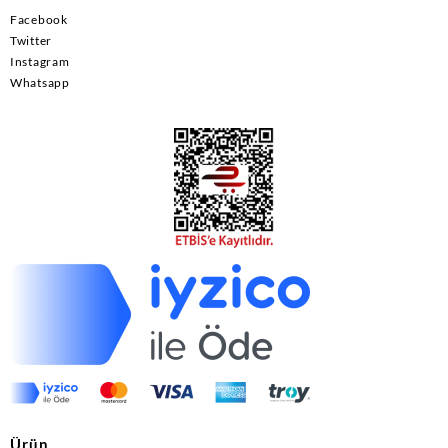
Facebook
Twitter
Instagram
Whatsapp
Ürün