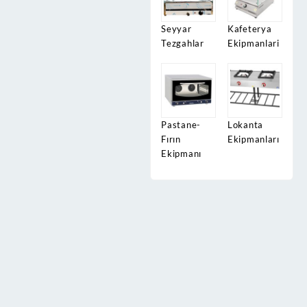
Seyyar
Kafeterya
Tezgahlar
Ekipmanlari
Pastane-
Lokanta
Fırın
Ekipmanları
Ekipmanı