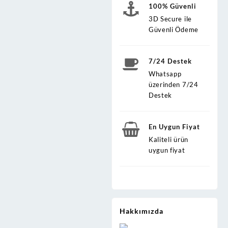
100% Güvenli
3D Secure ile
Güvenli Ödeme
7/24 Destek
Whatsapp
üzerinden 7/24
Destek
En Uygun Fiyat
Kaliteli ürün
uygun fiyat
Hakkımızda