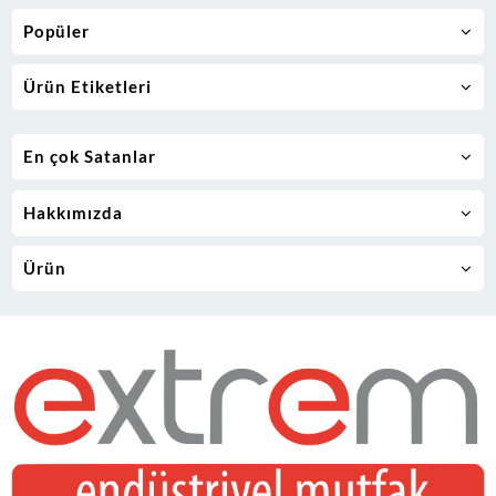
Popüler
Ürün Etiketleri
En çok Satanlar
Hakkımızda
Ürün