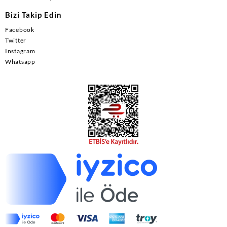
Bizi Takip Edin
Facebook
Twitter
Instagram
Whatsapp