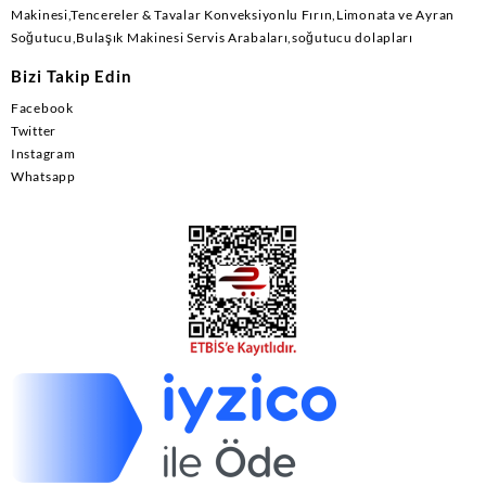
Makinesi,Tencereler & Tavalar Konveksiyonlu Fırın,Limonata ve Ayran
Soğutucu,Bulaşık Makinesi Servis Arabaları,soğutucu dolapları
Bizi Takip Edin
Facebook
Twitter
Instagram
Whatsapp