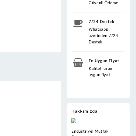
Güvenli Ödeme
7/24 Destek
Whatsapp
üzerinden 7/24
Destek
En Uygun Fiyat
Kaliteli ürün
uygun fiyat
Hakkımızda
Endüstriyel Mutfak