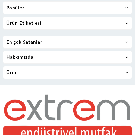
Popüler
Ürün Etiketleri
En çok Satanlar
Hakkımızda
Ürün