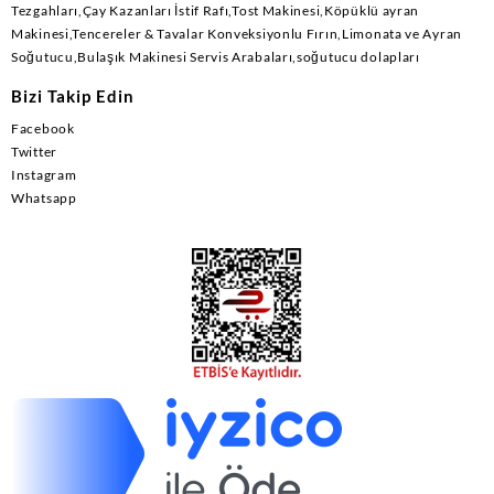
Tezgahları,Çay Kazanları İstif Rafı,Tost Makinesi,Köpüklü ayran
Makinesi,Tencereler & Tavalar Konveksiyonlu Fırın,Limonata ve Ayran
Soğutucu,Bulaşık Makinesi Servis Arabaları,soğutucu dolapları
Bizi Takip Edin
Facebook
Twitter
Instagram
Whatsapp