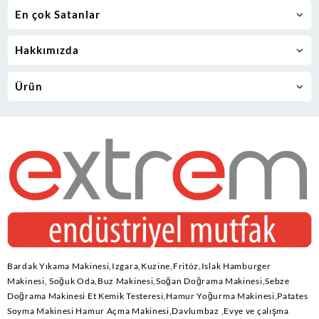
En çok Satanlar
Hakkımızda
Ürün
Bardak Yıkama Makinesi,Izgara,Kuzine,Fritöz,Islak Hamburger
Makinesi, Soğuk Oda,Buz Makinesi,Soğan Doğrama Makinesi,Sebze
Doğrama Makinesi Et Kemik Testeresi,Hamur Yoğurma Makinesi,Patates
Soyma Makinesi Hamur Açma Makinesi,Davlumbaz ,Evye ve çalışma